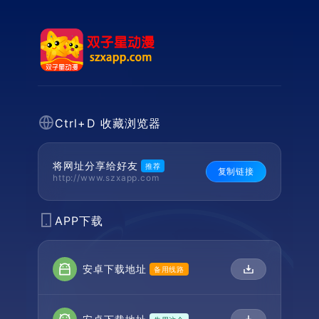
Ctrl+D 收藏浏览器
将网址分享给好友
推荐
复制链接
http://www.szxapp.com
APP下载
安卓下载地址
备用线路