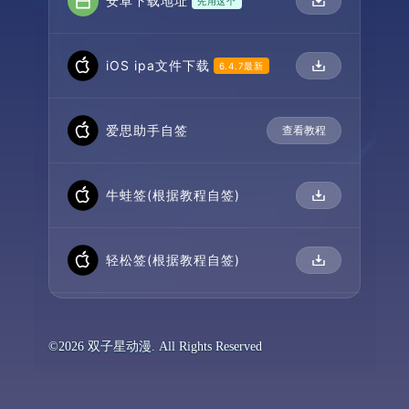
安卓下载地址
先用这个
iOS ipa文件下载
6.4.7最新
爱思助手自签
查看教程
牛蛙签(根据教程自签)
轻松签(根据教程自签)
©2026 双子星动漫. All Rights Reserved